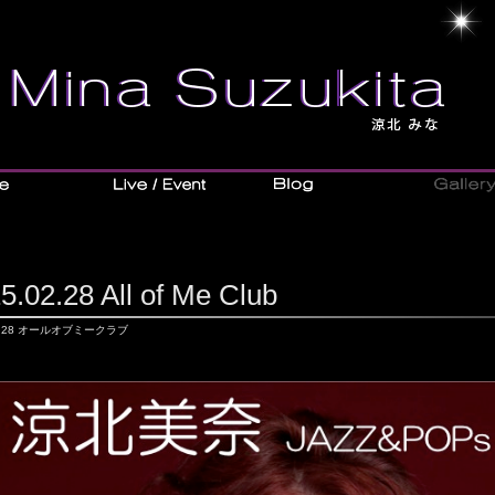
5.02.28 All of Me Club
02.28 オールオブミークラブ