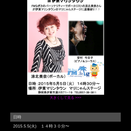
大きくして見る >>>
日時
2015.5.5(火) １４時３０分〜